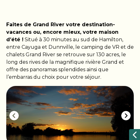
Faites de Grand River votre destination-
vacances ou, encore mieux, votre maison
d’été !
Situé à 30 minutes au sud de Hamilton,
entre Cayuga et Dunnville, le camping de VR et de
chalets Grand River se retrouve sur 130 acres, le
long des rives de la magnifique rivière Grand et
offre des panoramas splendides ainsi que
l’embarras du choix pour votre séjour.