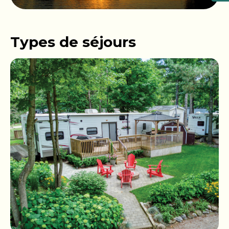
Types de séjours