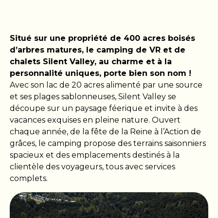
Situé sur une propriété de 400 acres boisés
d’arbres matures, le camping de VR et de
chalets Silent Valley, au charme et à la
personnalité uniques, porte bien son nom !
Avec son lac de 20 acres alimenté par une source
et ses plages sablonneuses, Silent Valley se
découpe sur un paysage féerique et invite à des
vacances exquises en pleine nature. Ouvert
chaque année, de la fête de la Reine à l’Action de
grâces, le camping propose des terrains saisonniers
spacieux et des emplacements destinés à la
clientèle des voyageurs, tous avec services
complets.