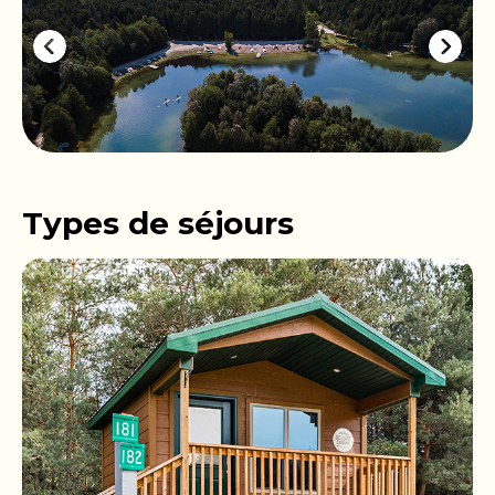
Types de séjours