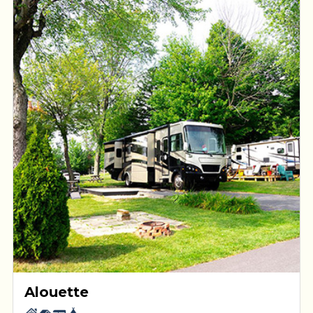
Alouette