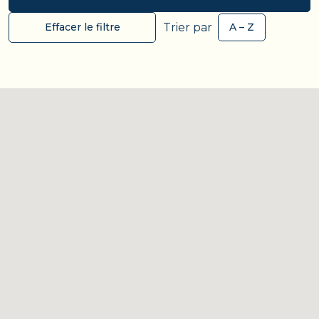
Trier par
Effacer le filtre