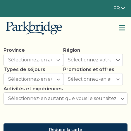
FR
Province
Région
Types de séjours
Promotions et offres
Activités et expériences
Réduire la carte