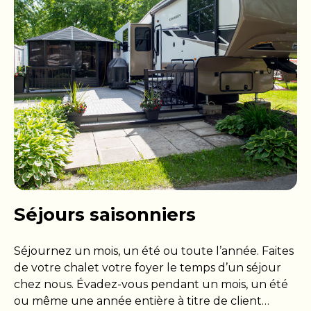
vous offrent un accès complet aux commodités
du camping.
Séjours saisonniers
Séjournez un mois, un été ou toute l’année. Faites
de votre chalet votre foyer le temps d’un séjour
chez nous. Évadez-vous pendant un mois, un été
ou même une année entière à titre de client