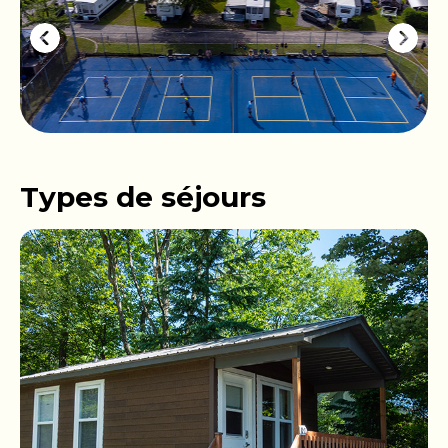
Types de séjours