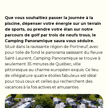
Que vous souhaitiez passer la journée à la
piscine, dépenser votre énergie sur un terrain
de sports, ou prendre votre élan sur notre
parcours de golf par trois de neufs trous, le
Camping Panoramique saura vous séduire.
Situé dans la ravissante région de Portneuf, avec
pour toile de fond le panorama saisissant du fleuve
Saint-Laurent, Camping Panoramique se trouve à
seulement 35 minutes de Québec, ville
pittoresque au charme européen exquis. Ce lieu
de villégiature quatre étoiles fabuleux est idéal
pour tous ceux et celles qui recherchent des
vacances à la fois actives et amusantes.