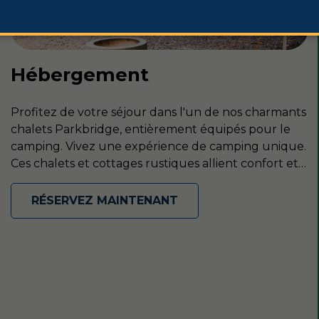
Hébergement
Profitez de votre séjour dans l'un de nos charmants
chalets Parkbridge, entièrement équipés pour le
camping. Vivez une expérience de camping unique.
Ces chalets et cottages rustiques allient confort et
détente.
RÉSERVEZ MAINTENANT