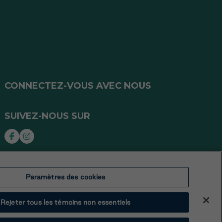
CONNECTEZ-VOUS AVEC NOUS
SUIVEZ-NOUS SUR
Paramètres des cookies
Rejeter tous les témoins non essentiels