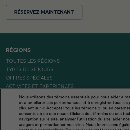
RÉSERVEZ MAINTENANT
RÉGIONS
TOUTES LES RÉGIONS
TYPES DE SÉJOURS
OFFRES SPÉCIALES
ACTIVITÉS ET EXPÉRIENCES
Nous utilisons des témoins essentiels pour nous aider à ma
et à améliorer ses performances, et à enregistrer tous les
cliquant sur « Accepter tous les témoins », ou en paramét
consentez à ce que nous utilisions des témoins ou des tech
navigation sur le site, analyser l’utilisation du site, aider no
usagers et perfectionner nos sites. Nous fournissons égale