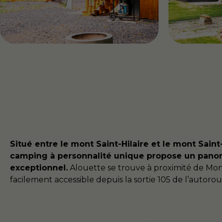
Situé entre le mont Saint-Hilaire et le mont Saint
camping à personnalité unique propose un pano
exceptionnel.
Alouette se trouve à proximité de Mont
facilement accessible depuis la sortie 105 de l’autorou