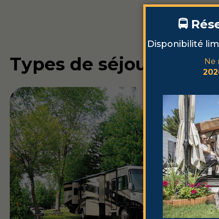
Types de séjours