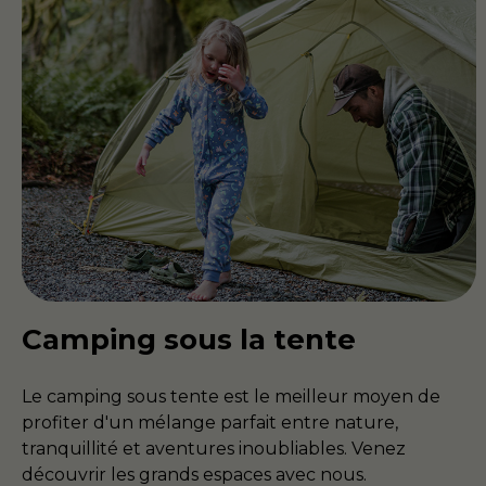
Camping sous la tente
Le camping sous tente est le meilleur moyen de
profiter d'un mélange parfait entre nature,
tranquillité et aventures inoubliables. Venez
découvrir les grands espaces avec nous.