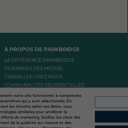
À PROPOS DE PARKBRIDGE
LA DIFFÉRENCE PARKBRIDGE
DEMANDES DES MÉDIAS
TRAVAILLER CHEZ NOUS
COMMUNAUTÉS RÉSIDENTIELLES
intenir notre site fonctionnel, à comprendre
 paramètres qui y sont sélectionnés. En
rant les témoins selon vos désirs, vous
nologies similaires pour améliorer la
s efforts de marketing, faciliter les choix des
ment de la publicité sur mesure et des