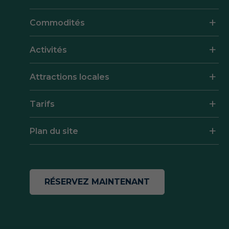
Commodités
Activités
Attractions locales
Tarifs
Plan du site
RÉSERVEZ MAINTENANT