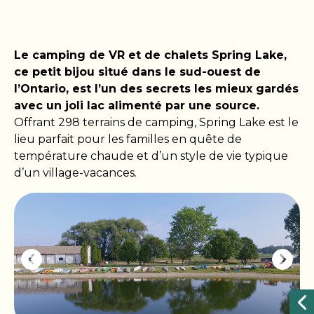
Le camping de VR et de chalets Spring Lake,
ce petit bijou situé dans le sud-ouest de
l’Ontario, est l’un des secrets les mieux gardés
avec un joli lac alimenté par une source.
Offrant 298 terrains de camping, Spring Lake est le
lieu parfait pour les familles en quête de
température chaude et d’un style de vie typique
d’un village-vacances.