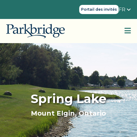
FR
Portail des invités
Spring Lake
Mount Elgin, Ontario