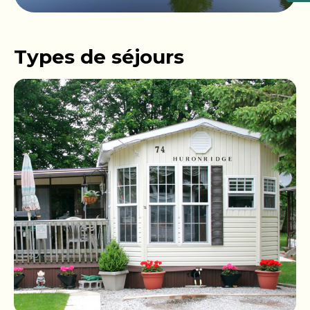
Types de séjours