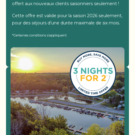
offert aux nouveaux clients saisonniers seulement !
Cette offre est valide pour la saison 2026 seulement,
pour des séjours d’une durée maximale de six mois.
*Certaines conditions s’appliquent
Voir Les Campings