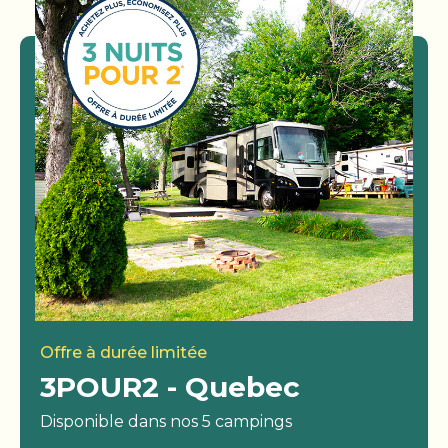
Offre à durée limitée
3POUR2 - Quebec
Disponible dans nos 5 campings