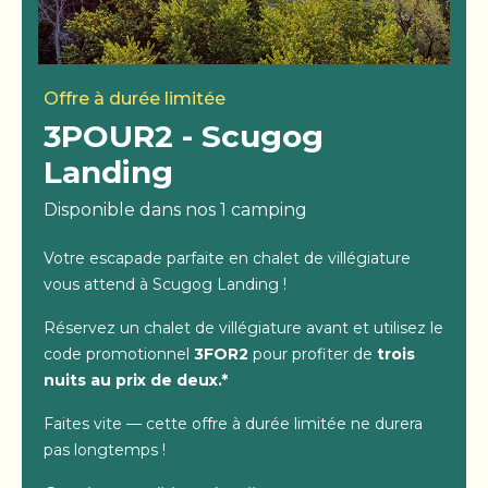
Offre à durée limitée
3POUR2 - Scugog
Landing
Disponible dans nos 1 camping
Votre escapade parfaite en chalet de villégiature
vous attend à Scugog Landing !
Réservez un chalet de villégiature avant et utilisez le
code promotionnel
3FOR2
pour profiter de
trois
nuits au prix de deux.*
Faites vite — cette offre à durée limitée ne durera
pas longtemps !