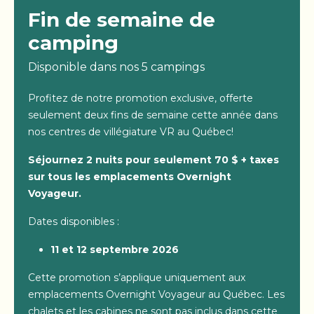
Fin de semaine de
camping
Disponible dans nos 5 campings
Profitez de notre promotion exclusive, offerte
seulement deux fins de semaine cette année dans
nos centres de villégiature VR au Québec!
Séjournez 2 nuits pour seulement 70 $ + taxes
sur tous les emplacements Overnight
Voyageur.
Dates disponibles :
11 et 12 septembre 2026
Cette promotion s’applique uniquement aux
emplacements Overnight Voyageur au Québec. Les
chalets et les cabines ne sont pas inclus dans cette