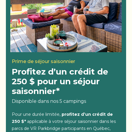
Prime de séjour saisonnier
Profitez d’un crédit de
250 $ pour un séjour
saisonnier*
Disponible dans nos 5 campings
Pour une durée limitée,
profitez d’un crédit de
250 $*
applicable à votre séjour saisonnier dans les
parcs de VR Parkbridge participants en Québec,