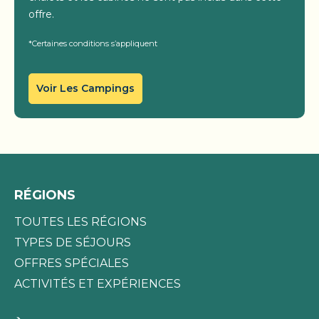
offre.
*Certaines conditions s’appliquent
Voir Les Campings
RÉGIONS
TOUTES LES RÉGIONS
TYPES DE SÉJOURS
OFFRES SPÉCIALES
ACTIVITÉS ET EXPÉRIENCES