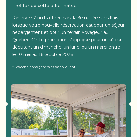
Profitez de cette offre limitée.
Réservez 2 nuits et recevez la 3e nuitée sans frais
lorsque votre nouvelle réservation est pour un séjour
hébergement et pour un terrain voyageur au
Québec. Cette promotion s’applique pour un séjour
débutant un dimanche, un lundi ou un mardi entre
le 10 mai au 16 octobre 2026.
*Des conditions générales s'appliquent
Voir Les Campings