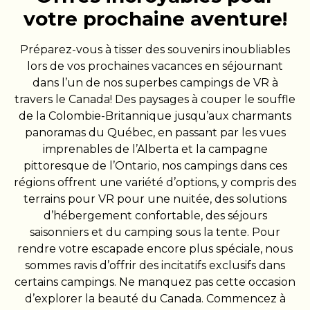
votre prochaine aventure!
Préparez-vous à tisser des souvenirs inoubliables
lors de vos prochaines vacances en séjournant
dans l’un de nos superbes campings de VR à
travers le Canada! Des paysages à couper le souffle
de la Colombie-Britannique jusqu’aux charmants
panoramas du Québec, en passant par les vues
imprenables de l’Alberta et la campagne
pittoresque de l’Ontario, nos campings dans ces
régions offrent une variété d’options, y compris des
terrains pour VR pour une nuitée, des solutions
d’hébergement confortable, des séjours
saisonniers et du camping sous la tente. Pour
rendre votre escapade encore plus spéciale, nous
sommes ravis d’offrir des incitatifs exclusifs dans
certains campings. Ne manquez pas cette occasion
d’explorer la beauté du Canada. Commencez à