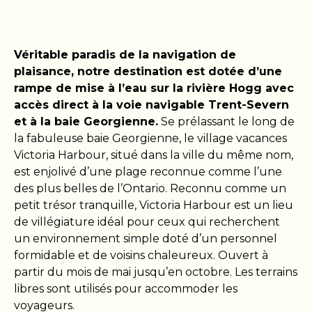
Véritable paradis de la navigation de
plaisance, notre destination est dotée d’une
rampe de mise à l’eau sur la rivière Hogg avec
accès direct à la voie navigable Trent-Severn
et à la baie Georgienne.
Se prélassant le long de
la fabuleuse baie Georgienne, le village vacances
Victoria Harbour, situé dans la ville du même nom,
est enjolivé d’une plage reconnue comme l’une
des plus belles de l’Ontario. Reconnu comme un
petit trésor tranquille, Victoria Harbour est un lieu
de villégiature idéal pour ceux qui recherchent
un environnement simple doté d’un personnel
formidable et de voisins chaleureux. Ouvert à
partir du mois de mai jusqu’en octobre. Les terrains
libres sont utilisés pour accommoder les
voyageurs.