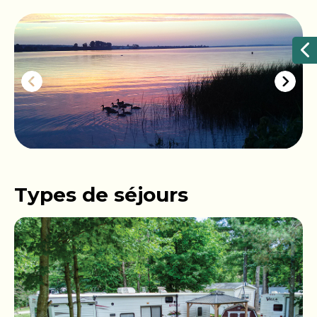
Types de séjours