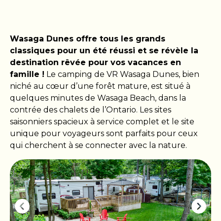
Wasaga Dunes offre tous les grands
classiques pour un été réussi et se révèle la
destination rêvée pour vos vacances en
famille !
Le camping de VR Wasaga Dunes, bien
niché au cœur d’une forêt mature, est situé à
quelques minutes de Wasaga Beach, dans la
contrée des chalets de l’Ontario. Les sites
saisonniers spacieux à service complet et le site
unique pour voyageurs sont parfaits pour ceux
qui cherchent à se connecter avec la nature.