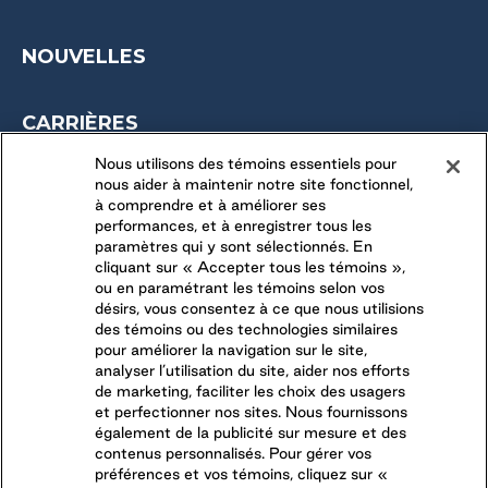
NOUVELLES
CARRIÈRES
OPPORTUNITÉS SAISONNIÈRES
Nous utilisons des témoins essentiels pour
nous aider à maintenir notre site fonctionnel,
DERNIÈRES OPPORTUNITÉS
à comprendre et à améliorer ses
performances, et à enregistrer tous les
paramètres qui y sont sélectionnés. En
CONNECTEZ-VOUS AVEC NOUS
cliquant sur « Accepter tous les témoins »,
ou en paramétrant les témoins selon vos
désirs, vous consentez à ce que nous utilisions
SUIVEZ-NOUS SUR
des témoins ou des technologies similaires
pour améliorer la navigation sur le site,
analyser l’utilisation du site, aider nos efforts
de marketing, faciliter les choix des usagers
et perfectionner nos sites. Nous fournissons
également de la publicité sur mesure et des
contenus personnalisés. Pour gérer vos
préférences et vos témoins, cliquez sur «