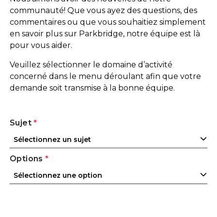
communauté! Que vous ayez des questions, des
commentaires ou que vous souhaitiez simplement
en savoir plus sur Parkbridge, notre équipe est là
pour vous aider.
Veuillez sélectionner le domaine d’activité
concerné dans le menu déroulant afin que votre
demande soit transmise à la bonne équipe.
Sujet
*
Sélectionnez un sujet
Options
*
Sélectionnez une option