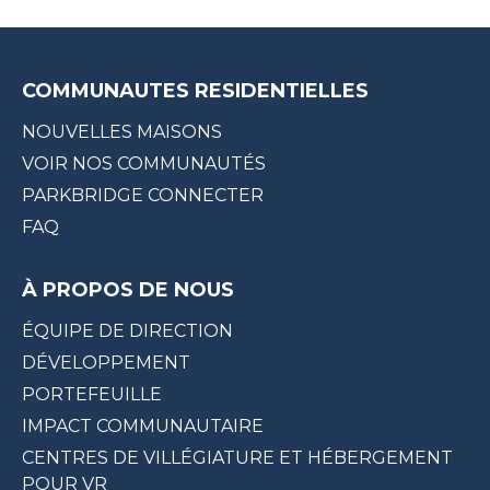
COMMUNAUTES RESIDENTIELLES
NOUVELLES MAISONS
VOIR NOS COMMUNAUTÉS
PARKBRIDGE CONNECTER
FAQ
À PROPOS DE NOUS
ÉQUIPE DE DIRECTION
DÉVELOPPEMENT
PORTEFEUILLE
IMPACT COMMUNAUTAIRE
CENTRES DE VILLÉGIATURE ET HÉBERGEMENT
POUR VR