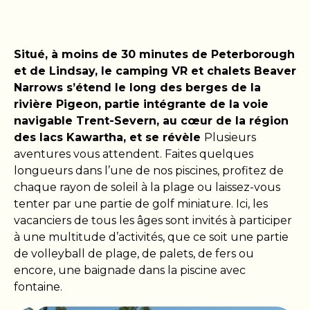
Situé, à moins de 30 minutes de Peterborough
et de Lindsay, le camping VR et chalets Beaver
Narrows s’étend le long des berges de la
rivière Pigeon, partie intégrante de la voie
navigable Trent-Severn, au cœur de la région
des lacs Kawartha, et se révèle
Plusieurs
aventures vous attendent. Faites quelques
longueurs dans l’une de nos piscines, profitez de
chaque rayon de soleil à la plage ou laissez-vous
tenter par une partie de golf miniature. Ici, les
vacanciers de tous les âges sont invités à participer
à une multitude d’activités, que ce soit une partie
de volleyball de plage, de palets, de fers ou
encore, une baignade dans la piscine avec
fontaine.