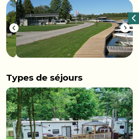
Types de séjours