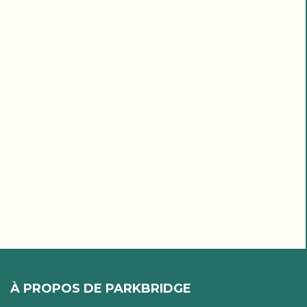
À PROPOS DE PARKBRIDGE