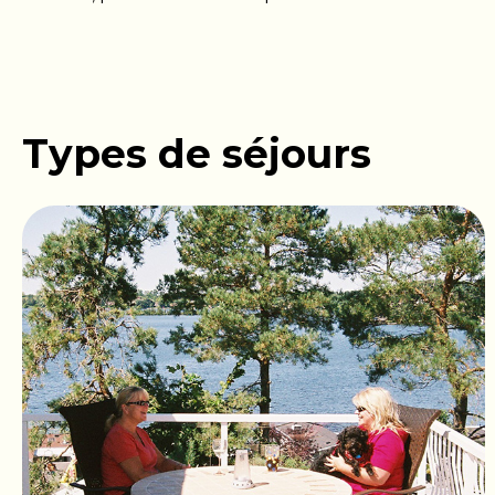
Types de séjours