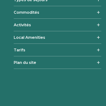
Commodités
Activités
Local Amenities
Tarifs
Plan du site