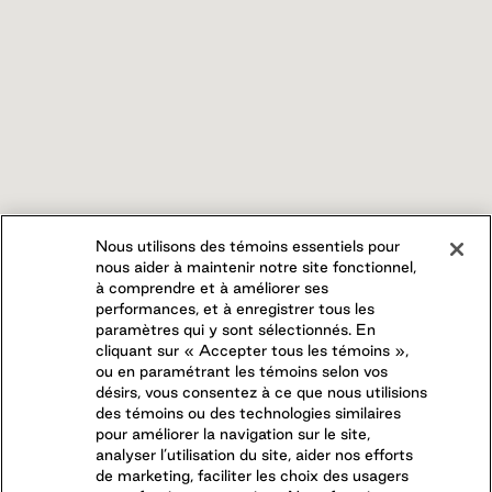
Nous utilisons des témoins essentiels pour
nous aider à maintenir notre site fonctionnel,
à comprendre et à améliorer ses
performances, et à enregistrer tous les
paramètres qui y sont sélectionnés. En
cliquant sur « Accepter tous les témoins »,
ou en paramétrant les témoins selon vos
désirs, vous consentez à ce que nous utilisions
des témoins ou des technologies similaires
pour améliorer la navigation sur le site,
analyser l’utilisation du site, aider nos efforts
de marketing, faciliter les choix des usagers