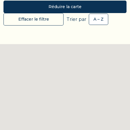
Réduire la carte
Trier par
Effacer le filtre