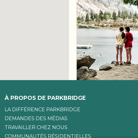
À PROPOS DE PARKBRIDGE
LA DIFFÉRENCE PARKBRIDGE
DEMANDES DES MÉDIAS
TRAVAILLER CHEZ NOUS
COMMUNAUTÉS RÉSIDENTIELLES