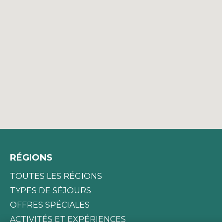
RÉGIONS
TOUTES LES RÉGIONS
TYPES DE SÉJOURS
OFFRES SPÉCIALES
ACTIVITÉS ET EXPÉRIENCES