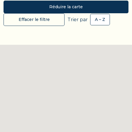
Réduire la carte
Trier par
Effacer le filtre