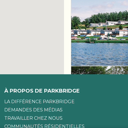
À PROPOS DE PARKBRIDGE
LA DIFFÉRENCE PARKBRIDGE
DEMANDES DES MÉDIAS
TRAVAILLER CHEZ NOUS
COMMUNAUTÉS RÉSIDENTIELLES