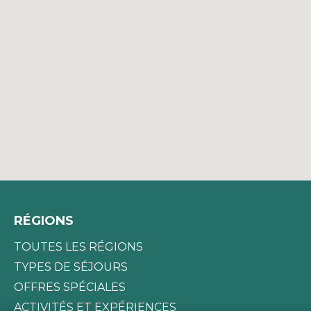
RÉGIONS
TOUTES LES RÉGIONS
TYPES DE SÉJOURS
OFFRES SPÉCIALES
ACTIVITÉS ET EXPÉRIENCES