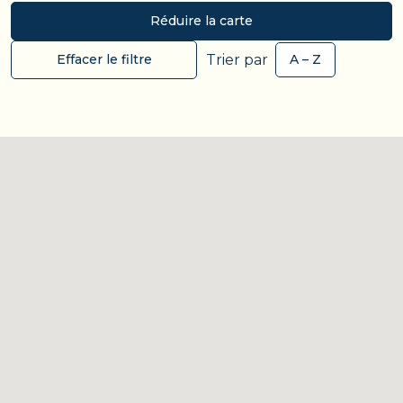
Réduire la carte
Trier par
Effacer le filtre