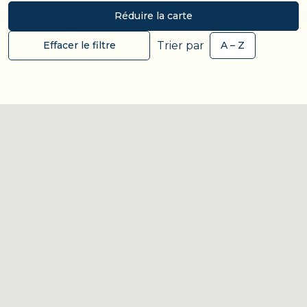
Réduire la carte
Trier par
Effacer le filtre