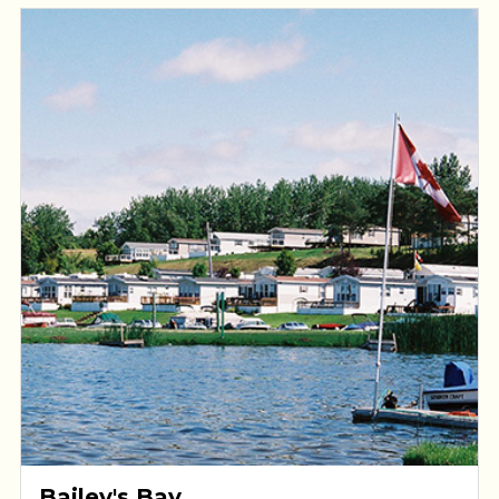
Bailey's Bay