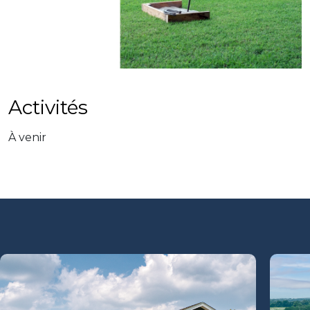
Activités
À venir