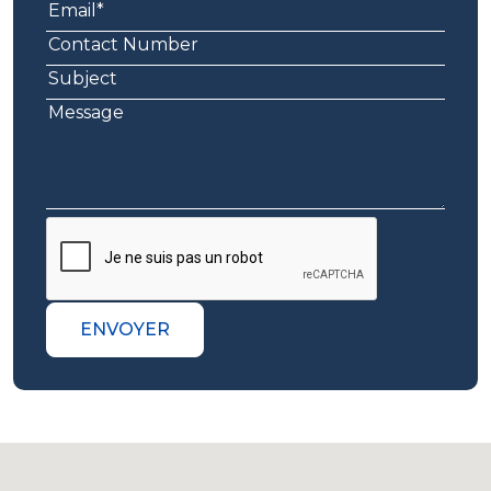
ENVOYER