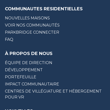
COMMUNAUTES RESIDENTIELLES
NOUVELLES MAISONS
VOIR NOS COMMUNAUTÉS
PARKBRIDGE CONNECTER
FAQ
À PROPOS DE NOUS
ÉQUIPE DE DIRECTION
DÉVELOPPEMENT
PORTEFEUILLE
IMPACT COMMUNAUTAIRE
CENTRES DE VILLÉGIATURE ET HÉBERGEMENT
POUR VR