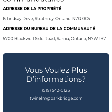
ADRESSE DE LA PROPRIÉTÉ
8 Lindsay Drive, Strathroy, Ontario, N7G 0C5
ADRESSE DU BUREAU DE LA COMMUNAUTÉ
5700 Blackwell Side Road, Sarnia, Ontario, N7W 1B7
Vous Voulez Plus
D’informations?
(519) 542-0123
twinelm@parkbridge.com