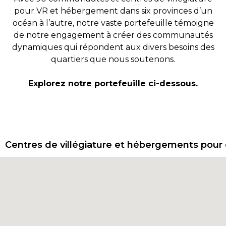
pour VR et hébergement dans six provinces d’un
océan à l’autre, notre vaste portefeuille témoigne
de notre engagement à créer des communautés
dynamiques qui répondent aux divers besoins des
quartiers que nous soutenons.
Explorez notre portefeuille ci-dessous.
Centres de villégiature et hébergements pour