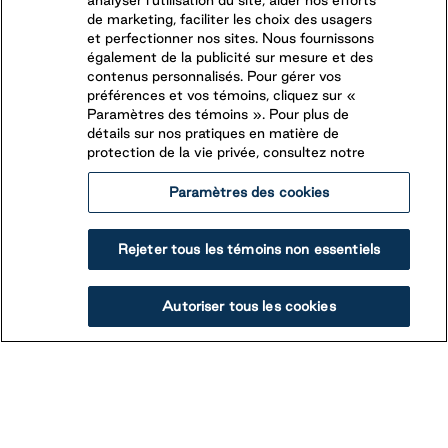
analyser l’utilisation du site, aider nos efforts
de marketing, faciliter les choix des usagers
et perfectionner nos sites. Nous fournissons
également de la publicité sur mesure et des
contenus personnalisés. Pour gérer vos
préférences et vos témoins, cliquez sur «
Paramètres des témoins ». Pour plus de
détails sur nos pratiques en matière de
protection de la vie privée, consultez notre
Paramètres des cookies
Rejeter tous les témoins non essentiels
Autoriser tous les cookies