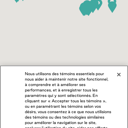
Nous utilisons des témoins essentiels pour
nous aider à maintenir notre site fonctionnel,
à comprendre et à améliorer ses
performances, et à enregistrer tous les
paramètres qui y sont sélectionnés. En
cliquant sur « Accepter tous les témoins »,
ou en paramétrant les témoins selon vos
désirs, vous consentez à ce que nous utilisions
des témoins ou des technologies similaires
pour améliorer la navigation sur le site,