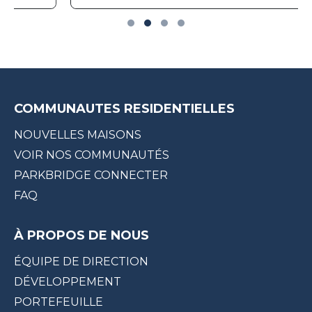
COMMUNAUTES RESIDENTIELLES
NOUVELLES MAISONS
VOIR NOS COMMUNAUTÉS
PARKBRIDGE CONNECTER
FAQ
À PROPOS DE NOUS
ÉQUIPE DE DIRECTION
DÉVELOPPEMENT
PORTEFEUILLE