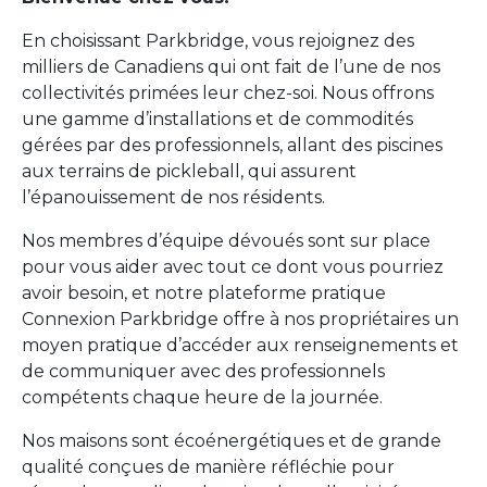
En choisissant Parkbridge, vous rejoignez des
milliers de Canadiens qui ont fait de l’une de nos
collectivités primées leur chez-soi. Nous offrons
une gamme d’installations et de commodités
gérées par des professionnels, allant des piscines
aux terrains de pickleball, qui assurent
l’épanouissement de nos résidents.
Nos membres d’équipe dévoués sont sur place
pour vous aider avec tout ce dont vous pourriez
avoir besoin, et notre plateforme pratique
Connexion Parkbridge offre à nos propriétaires un
moyen pratique d’accéder aux renseignements et
de communiquer avec des professionnels
compétents chaque heure de la journée.
Nos maisons sont écoénergétiques et de grande
qualité conçues de manière réfléchie pour