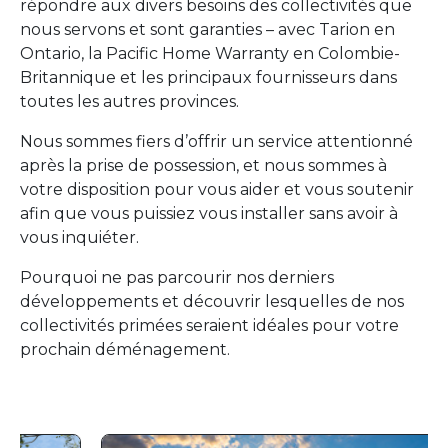
répondre aux divers besoins des collectivités que
nous servons et sont garanties – avec Tarion en
Ontario, la Pacific Home Warranty en Colombie-
Britannique et les principaux fournisseurs dans
toutes les autres provinces.
Nous sommes fiers d’offrir un service attentionné
après la prise de possession, et nous sommes à
votre disposition pour vous aider et vous soutenir
afin que vous puissiez vous installer sans avoir à
vous inquiéter.
Pourquoi ne pas parcourir nos derniers
développements et découvrir lesquelles de nos
collectivités primées seraient idéales pour votre
prochain déménagement.