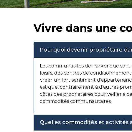
Vivre dans une c
Pourquoi devenir propriétaire 
Les communautés de Parkbridge sont 
loisirs, des centres de conditionnement
créer un fort sentiment d’appartenan
est que, contrairement à d’autres pro
côtés des propriétaires pour veiller à 
commodités communautaires.
Quelles commodités et activités