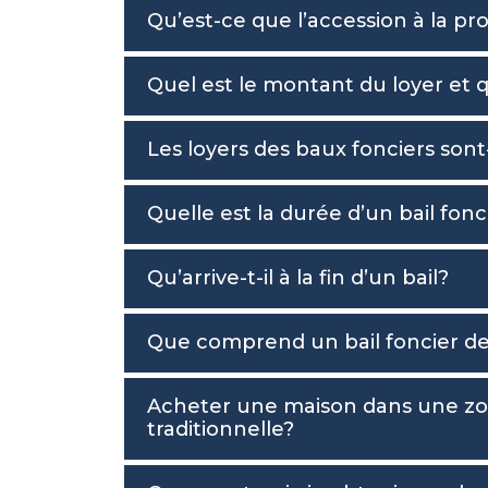
Qu’est-ce que l’accession à la pro
Quel est le montant du loyer et q
Les loyers des baux fonciers sont-
Quelle est la durée d’un bail fonc
Qu’arrive-t-il à la fin d’un bail?
Que comprend un bail foncier de
Acheter une maison dans une zon
traditionnelle?