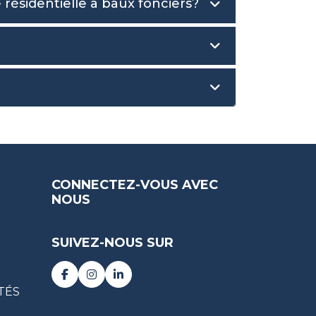
ésidentielle à baux fonciers?
CONNECTEZ-VOUS AVEC
NOUS
SUIVEZ-NOUS SUR
TÉS