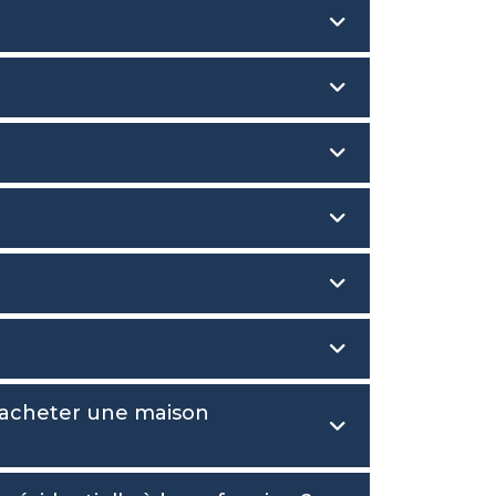
 acheter une maison