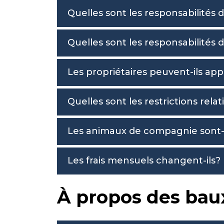
Quelles sont les responsabilité
Quelles sont les responsabilité
Les propriétaires peuvent-ils app
Quelles sont les restrictions rel
Les animaux de compagnie sont-i
Les frais mensuels changent-ils?
À propos des bau