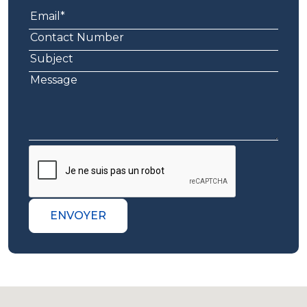
ENVOYER