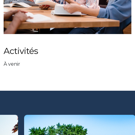
Activités
À venir