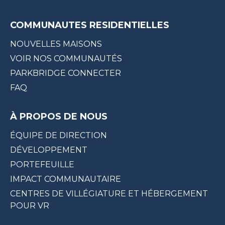
COMMUNAUTES RESIDENTIELLES
NOUVELLES MAISONS
VOIR NOS COMMUNAUTÉS
PARKBRIDGE CONNECTER
FAQ
À PROPOS DE NOUS
ÉQUIPE DE DIRECTION
DÉVELOPPEMENT
PORTEFEUILLE
IMPACT COMMUNAUTAIRE
CENTRES DE VILLÉGIATURE ET HÉBERGEMENT
POUR VR