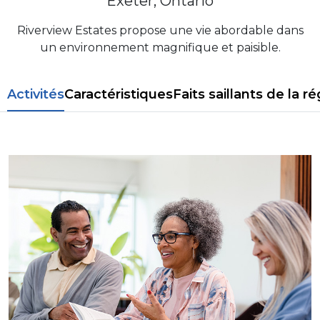
Exeter, Ontario
Riverview Estates propose une vie abordable dans
un environnement magnifique et paisible.
Activités
Caractéristiques
Faits saillants de la r