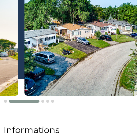
Informations