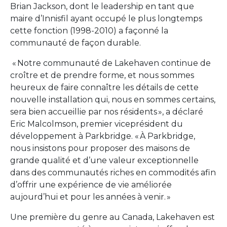
Brian Jackson, dont le leadership en tant que
maire d’Innisfil ayant occupé le plus longtemps
cette fonction (1998-2010) a façonné la
communauté de façon durable.
« Notre communauté de Lakehaven continue de
croître et de prendre forme, et nous sommes
heureux de faire connaître les détails de cette
nouvelle installation qui, nous en sommes certains,
sera bien accueillie par nos résidents », a déclaré
Eric Malcolmson, premier viceprésident du
développement à Parkbridge. « À Parkbridge,
nous insistons pour proposer des maisons de
grande qualité et d’une valeur exceptionnelle
dans des communautés riches en commodités afin
d’offrir une expérience de vie améliorée
aujourd’hui et pour les années à venir. »
Une première du genre au Canada, Lakehaven est