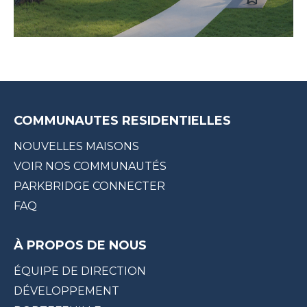
COMMUNAUTES RESIDENTIELLES
NOUVELLES MAISONS
VOIR NOS COMMUNAUTÉS
PARKBRIDGE CONNECTER
FAQ
À PROPOS DE NOUS
ÉQUIPE DE DIRECTION
DÉVELOPPEMENT