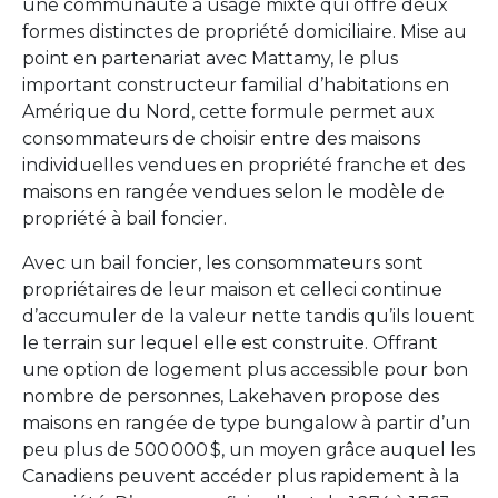
une communauté à usage mixte qui offre deux
formes distinctes de propriété domiciliaire. Mise au
point en partenariat avec Mattamy, le plus
important constructeur familial d’habitations en
Amérique du Nord, cette formule permet aux
consommateurs de choisir entre des maisons
individuelles vendues en propriété franche et des
maisons en rangée vendues selon le modèle de
propriété à bail foncier.
Avec un bail foncier, les consommateurs sont
propriétaires de leur maison et celleci continue
d’accumuler de la valeur nette tandis qu’ils louent
le terrain sur lequel elle est construite. Offrant
une option de logement plus accessible pour bon
nombre de personnes, Lakehaven propose des
maisons en rangée de type bungalow à partir d’un
peu plus de 500 000 $, un moyen grâce auquel les
Canadiens peuvent accéder plus rapidement à la