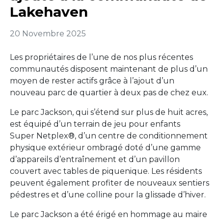
Lakehaven
20 Novembre 2025
Les propriétaires de l’une de nos plus récentes
communautés disposent maintenant de plus d’un
moyen de rester actifs grâce à l’ajout d’un
nouveau parc de quartier à deux pas de chez eux.
Le parc Jackson, qui s’étend sur plus de huit acres,
est équipé d’un terrain de jeu pour enfants
Super Netplex®, d’un centre de conditionnement
physique extérieur ombragé doté d’une gamme
d’appareils d’entraînement et d’un pavillon
couvert avec tables de piquenique. Les résidents
peuvent également profiter de nouveaux sentiers
pédestres et d’une colline pour la glissade d’hiver.
Le parc Jackson a été érigé en hommage au maire