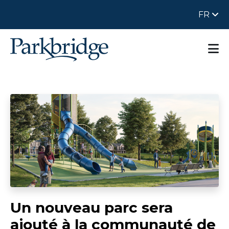
FR
Un nouveau parc sera
ajouté à la communauté de