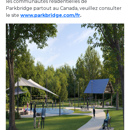
les communautés résidentielles de
Parkbridge partout au Canada, veuillez consulter
le site
www.parkbridge.com/fr
.