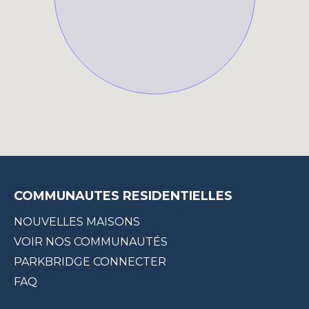
COMMUNAUTES RESIDENTIELLES
NOUVELLES MAISONS
VOIR NOS COMMUNAUTÉS
PARKBRIDGE CONNECTER
FAQ