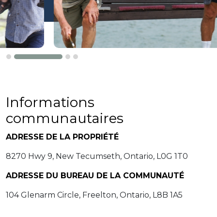
Informations
communautaires
ADRESSE DE LA PROPRIÉTÉ
8270 Hwy 9, New Tecumseth, Ontario, L0G 1T0
ADRESSE DU BUREAU DE LA COMMUNAUTÉ
104 Glenarm Circle, Freelton, Ontario, L8B 1A5