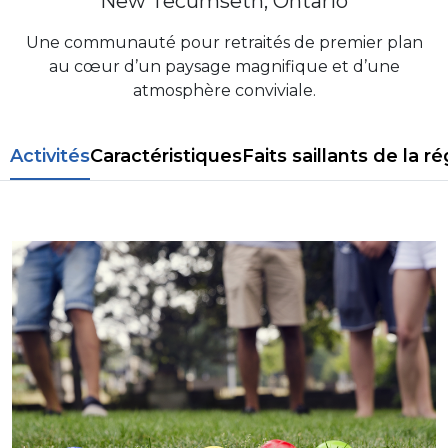
New Tecumseth, Ontario
Une communauté pour retraités de premier plan
au cœur d’un paysage magnifique et d’une
atmosphère conviviale.
Activités
Caractéristiques
Faits saillants de la r