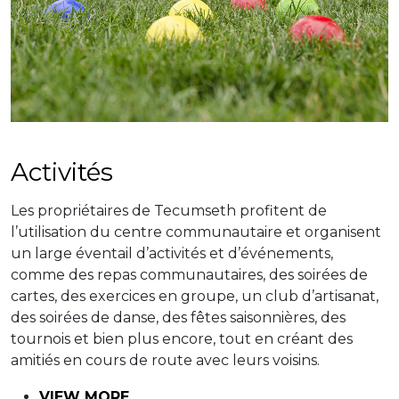
Activités
Les propriétaires de Tecumseth profitent de
l’utilisation du centre communautaire et organisent
un large éventail d’activités et d’événements,
comme des repas communautaires, des soirées de
cartes, des exercices en groupe, un club d’artisanat,
des soirées de danse, des fêtes saisonnières, des
tournois et bien plus encore, tout en créant des
amitiés en cours de route avec leurs voisins.
VIEW MORE