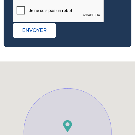
ENVOYER