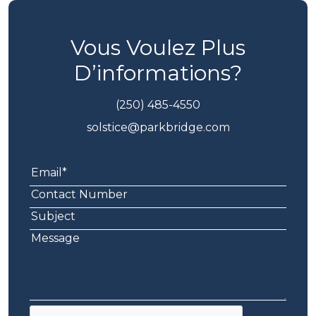
Vous Voulez Plus
D’informations?
(250) 485-4550
solstice@parkbridge.com