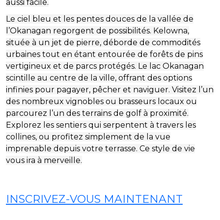
aussi facile.
Le ciel bleu et les pentes douces de la vallée de
l’Okanagan regorgent de possibilités. Kelowna,
située à un jet de pierre, déborde de commodités
urbaines tout en étant entourée de forêts de pins
vertigineux et de parcs protégés. Le lac Okanagan
scintille au centre de la ville, offrant des options
infinies pour pagayer, pêcher et naviguer. Visitez l’un
des nombreux vignobles ou brasseurs locaux ou
parcourez l’un des terrains de golf à proximité.
Explorez les sentiers qui serpentent à travers les
collines, ou profitez simplement de la vue
imprenable depuis votre terrasse. Ce style de vie
vous ira à merveille.
INSCRIVEZ-VOUS MAINTENANT