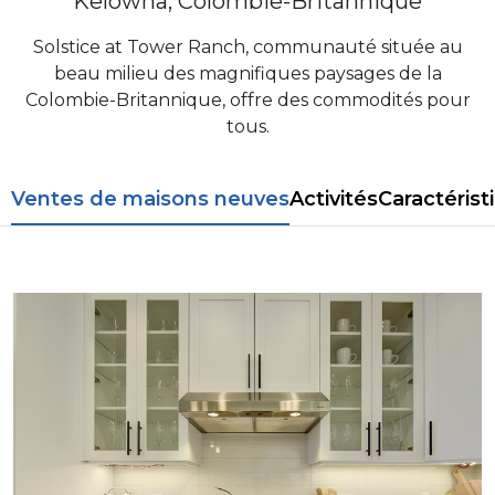
Kelowna, Colombie-Britannique
Solstice at Tower Ranch, communauté située au
beau milieu des magnifiques paysages de la
Colombie-Britannique, offre des commodités pour
tous.
Ventes de maisons neuves
Activités
Caractérist