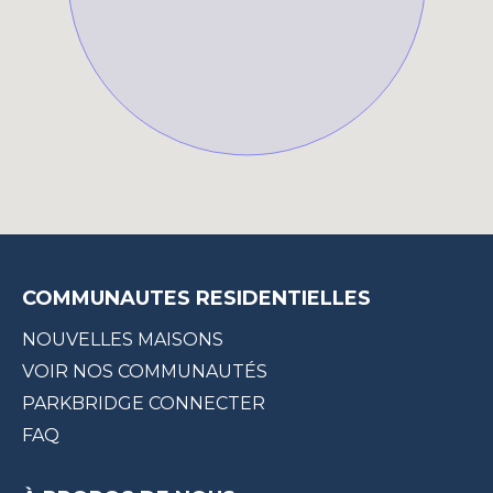
COMMUNAUTES RESIDENTIELLES
NOUVELLES MAISONS
VOIR NOS COMMUNAUTÉS
PARKBRIDGE CONNECTER
FAQ