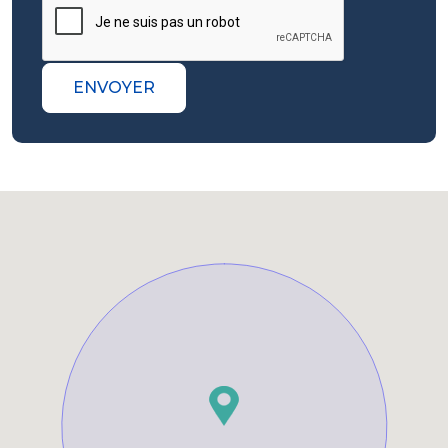
ENVOYER