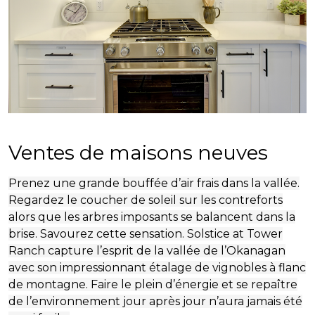
Ventes de maisons neuves
Prenez une grande bouffée d’air frais dans la vallée.
Regardez le coucher de soleil sur les contreforts
alors que les arbres imposants se balancent dans la
brise. Savourez cette sensation. Solstice at Tower
Ranch capture l’esprit de la vallée de l’Okanagan
avec son impressionnant étalage de vignobles à flanc
de montagne. Faire le plein d’énergie et se repaître
de l’environnement jour après jour n’aura jamais été