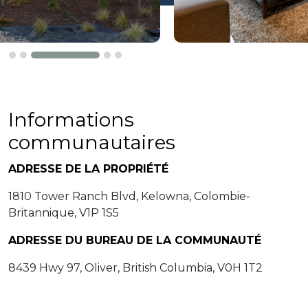
Informations
communautaires
ADRESSE DE LA PROPRIÉTÉ
1810 Tower Ranch Blvd, Kelowna, Colombie-
Britannique, V1P 1S5
ADRESSE DU BUREAU DE LA COMMUNAUTÉ
8439 Hwy 97, Oliver, British Columbia, V0H 1T2