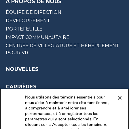
À PROPOS DE NOUS
ÉQUIPE DE DIRECTION
DÉVELOPPEMENT
PORTEFEUILLE
IMPACT COMMUNAUTAIRE
CENTRES DE VILLÉGIATURE ET HÉBERGEMENT
POUR VR
NOUVELLES
CARRIÈRES
OPPORTUNITÉS SAISONNIÈRES
Nous utilisons des témoins essentiels pour
nous aider à maintenir notre site fonctionnel,
DERNIÈRES OPPORTUNITÉS
à comprendre et à améliorer ses
performances, et à enregistrer tous les
paramètres qui y sont sélectionnés. En
CONNECTEZ-VOUS AVEC NOUS
cliquant sur « Accepter tous les témoins »,