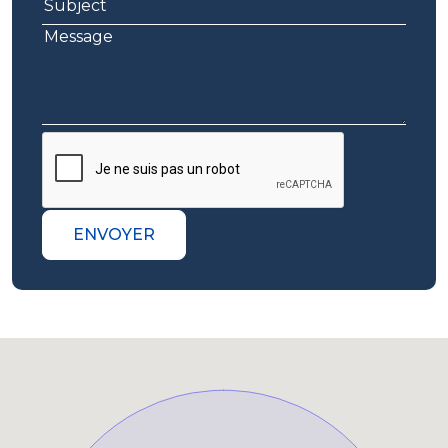
ENVOYER