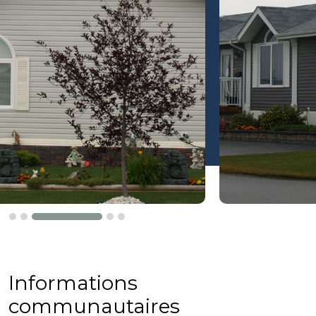
Informations
communautaires