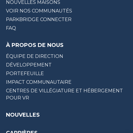
NOUVELLES MAISONS
VOIR NOS COMMUNAUTÉS
PARKBRIDGE CONNECTER
FAQ
À PROPOS DE NOUS
ÉQUIPE DE DIRECTION
DÉVELOPPEMENT
PORTEFEUILLE
IMPACT COMMUNAUTAIRE
CENTRES DE VILLÉGIATURE ET HÉBERGEMENT
POUR VR
NOUVELLES
CARRIÈRES