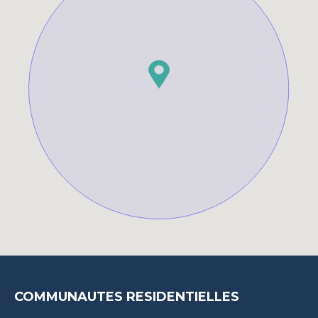
COMMUNAUTES RESIDENTIELLES