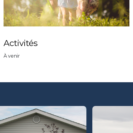
Activités
À venir