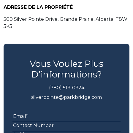
ADRESSE DE LA PROPRIÉTÉ
500 Silver Pointe Drive, Grande Prairie, Alberta, T8W
5K5
Vous Voulez Plus
D’informations?
(780) 513-0324
silverpointe@parkbridge.com