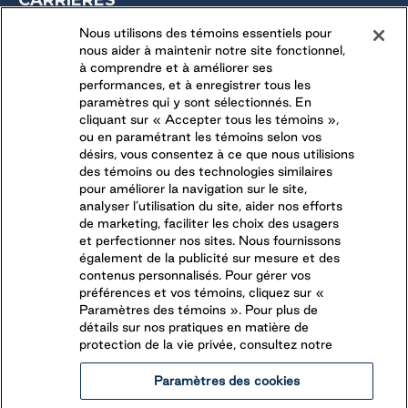
OPPORTUNITÉS SAISONNIÈRES
Nous utilisons des témoins essentiels pour
nous aider à maintenir notre site fonctionnel,
DERNIÈRES OPPORTUNITÉS
à comprendre et à améliorer ses
performances, et à enregistrer tous les
paramètres qui y sont sélectionnés. En
CONNECTEZ-VOUS AVEC NOUS
cliquant sur « Accepter tous les témoins »,
ou en paramétrant les témoins selon vos
désirs, vous consentez à ce que nous utilisions
SUIVEZ-NOUS SUR
des témoins ou des technologies similaires
pour améliorer la navigation sur le site,
analyser l’utilisation du site, aider nos efforts
de marketing, faciliter les choix des usagers
et perfectionner nos sites. Nous fournissons
également de la publicité sur mesure et des
contenus personnalisés. Pour gérer vos
préférences et vos témoins, cliquez sur «
Paramètres des témoins ». Pour plus de
détails sur nos pratiques en matière de
protection de la vie privée, consultez notre
Paramètres des cookies