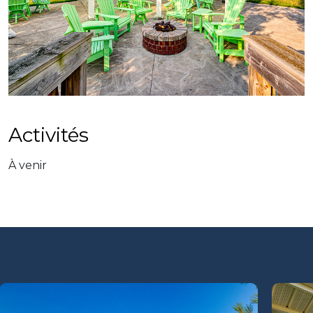
Activités
À venir