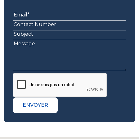
ENVOYER