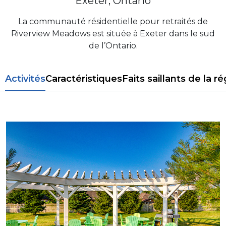
Exeter, Ontario
La communauté résidentielle pour retraités de
Riverview Meadows est située à Exeter dans le sud
de l’Ontario.
Activités
Caractéristiques
Faits saillants de la r