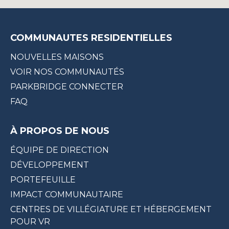
COMMUNAUTES RESIDENTIELLES
NOUVELLES MAISONS
VOIR NOS COMMUNAUTÉS
PARKBRIDGE CONNECTER
FAQ
À PROPOS DE NOUS
ÉQUIPE DE DIRECTION
DÉVELOPPEMENT
PORTEFEUILLE
IMPACT COMMUNAUTAIRE
CENTRES DE VILLÉGIATURE ET HÉBERGEMENT
POUR VR