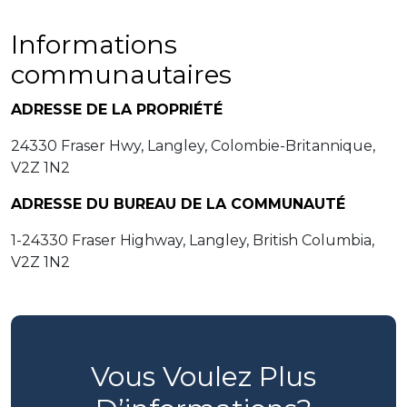
Informations
communautaires
ADRESSE DE LA PROPRIÉTÉ
24330 Fraser Hwy, Langley, Colombie-Britannique,
V2Z 1N2
ADRESSE DU BUREAU DE LA COMMUNAUTÉ
1-24330 Fraser Highway, Langley, British Columbia,
V2Z 1N2
Vous Voulez Plus