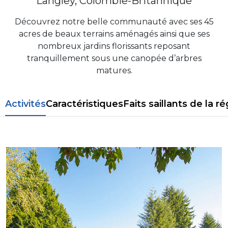
Langley, Colombie-Britannique
Découvrez notre belle communauté avec ses 45
acres de beaux terrains aménagés ainsi que ses
nombreux jardins florissants reposant
tranquillement sous une canopée d’arbres
matures.
Activités
Caractéristiques
Faits saillants de la r