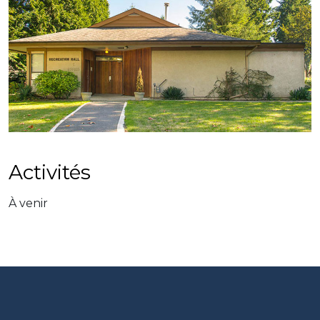
Activités
À venir