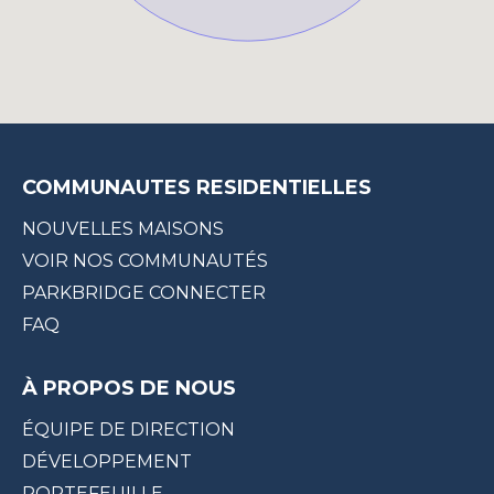
COMMUNAUTES RESIDENTIELLES
NOUVELLES MAISONS
VOIR NOS COMMUNAUTÉS
PARKBRIDGE CONNECTER
FAQ
À PROPOS DE NOUS
ÉQUIPE DE DIRECTION
DÉVELOPPEMENT
PORTEFEUILLE