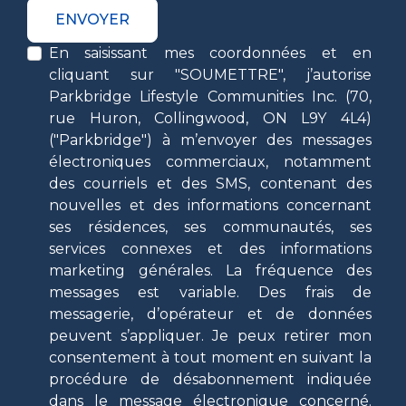
ENVOYER
En saisissant mes coordonnées et en
cliquant sur "SOUMETTRE", j’autorise
Parkbridge Lifestyle Communities Inc. (70,
rue Huron, Collingwood, ON L9Y 4L4)
("Parkbridge") à m’envoyer des messages
électroniques commerciaux, notamment
des courriels et des SMS, contenant des
nouvelles et des informations concernant
ses résidences, ses communautés, ses
services connexes et des informations
marketing générales. La fréquence des
messages est variable. Des frais de
messagerie, d’opérateur et de données
peuvent s’appliquer. Je peux retirer mon
consentement à tout moment en suivant la
procédure de désabonnement indiquée
dans le message électronique concerné.