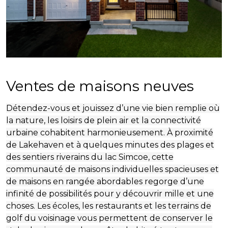
Ventes de maisons neuves
Détendez-vous et jouissez d’une vie bien remplie où
la nature, les loisirs de plein air et la connectivité
urbaine cohabitent harmonieusement. À proximité
de Lakehaven et à quelques minutes des plages et
des sentiers riverains du lac Simcoe, cette
communauté de maisons individuelles spacieuses et
de maisons en rangée abordables regorge d’une
infinité de possibilités pour y découvrir mille et une
choses. Les écoles, les restaurants et les terrains de
golf du voisinage vous permettent de conserver le