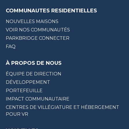
COMMUNAUTES RESIDENTIELLES
NOUVELLES MAISONS
VOIR NOS COMMUNAUTÉS
PARKBRIDGE CONNECTER
FAQ
À PROPOS DE NOUS
ÉQUIPE DE DIRECTION
DÉVELOPPEMENT
PORTEFEUILLE
IMPACT COMMUNAUTAIRE
CENTRES DE VILLÉGIATURE ET HÉBERGEMENT
POUR VR