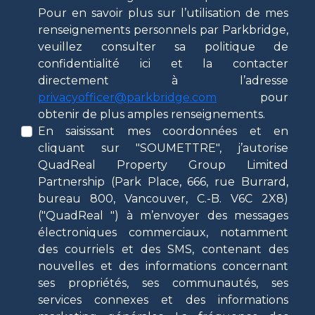
Pour en savoir plus sur l’utilisation de mes
renseignements personnels par Parkbridge,
veuillez consulter sa politique de
confidentialité ici et la contacter
directement à l’adresse
privacyofficer@parkbridge.com
pour
obtenir de plus amples renseignements.
En saisissant mes coordonnées et en
cliquant sur "SOUMETTRE", j’autorise
QuadReal Property Group Limited
Partnership (Park Place, 666, rue Burrard,
bureau 800, Vancouver, C.-B. V6C 2X8)
("QuadReal ") à m’envoyer des messages
électroniques commerciaux, notamment
des courriels et des SMS, contenant des
nouvelles et des informations concernant
ses propriétés, ses communautés, ses
services connexes et des informations