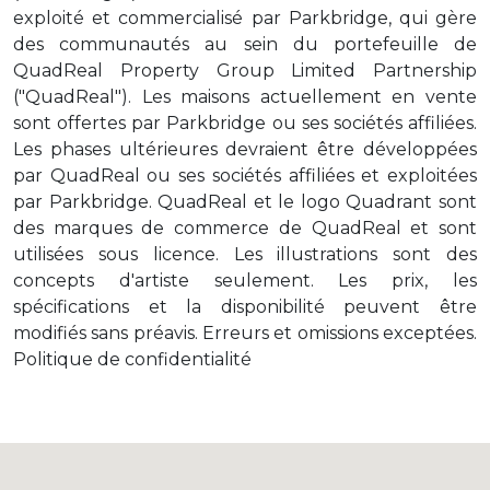
exploité et commercialisé par Parkbridge, qui gère
des communautés au sein du portefeuille de
QuadReal Property Group Limited Partnership
("QuadReal"). Les maisons actuellement en vente
sont offertes par Parkbridge ou ses sociétés affiliées.
Les phases ultérieures devraient être développées
par QuadReal ou ses sociétés affiliées et exploitées
par Parkbridge. QuadReal et le logo Quadrant sont
des marques de commerce de QuadReal et sont
utilisées sous licence. Les illustrations sont des
concepts d'artiste seulement. Les prix, les
spécifications et la disponibilité peuvent être
modifiés sans préavis. Erreurs et omissions exceptées.
Politique de confidentialité