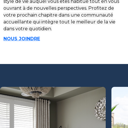
style de vie auquel vous êtes habitué tout en vous
ouvrant à de nouvelles perspectives. Profitez de
votre prochain chapitre dans une communauté
accueillante qui intègre tout le meilleur de la vie
dans votre quotidien.
NOUS JOINDRE