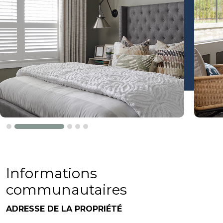
Informations
communautaires
ADRESSE DE LA PROPRIÉTÉ