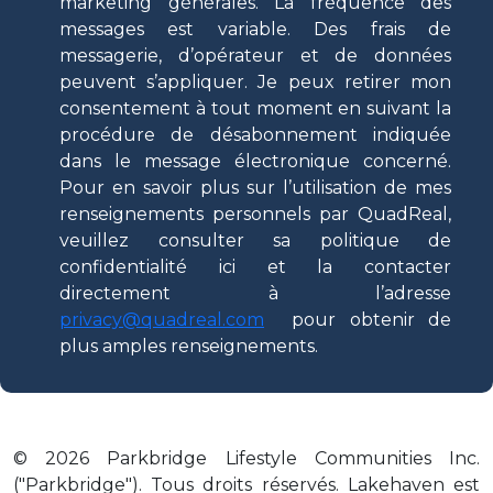
marketing générales. La fréquence des
messages est variable. Des frais de
messagerie, d’opérateur et de données
peuvent s’appliquer. Je peux retirer mon
consentement à tout moment en suivant la
procédure de désabonnement indiquée
dans le message électronique concerné.
Pour en savoir plus sur l’utilisation de mes
renseignements personnels par QuadReal,
veuillez consulter sa politique de
confidentialité ici et la contacter
directement à l’adresse
privacy@quadreal.com
pour obtenir de
plus amples renseignements.
© 2026 Parkbridge Lifestyle Communities Inc.
("Parkbridge"). Tous droits réservés. Lakehaven est