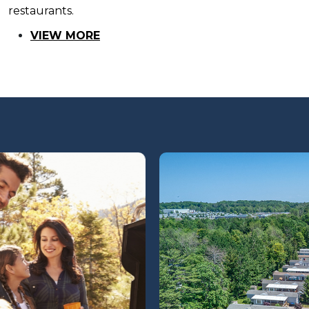
restaurants.
VIEW MORE