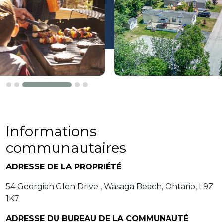
Informations
communautaires
ADRESSE DE LA PROPRIÉTÉ
54 Georgian Glen Drive , Wasaga Beach, Ontario, L9Z
1K7
ADRESSE DU BUREAU DE LA COMMUNAUTÉ