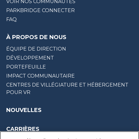
VOIR NOS COMMUNAUTÉS
PARKBRIDGE CONNECTER
FAQ
À PROPOS DE NOUS
ÉQUIPE DE DIRECTION
DÉVELOPPEMENT
PORTEFEUILLE
IMPACT COMMUNAUTAIRE
CENTRES DE VILLÉGIATURE ET HÉBERGEMENT
POUR VR
NOUVELLES
CARRIÈRES