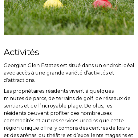
Activités
Georgian Glen Estates est situé dans un endroit idéal
avec accès à une grande variété d’activités et
d’attractions.
Les propriétaires résidents vivent à quelques
minutes de parcs, de terrains de golf, de réseaux de
sentiers et de l’incroyable plage. De plus, les
résidents peuvent profiter des nombreuses
commodités et autres services urbains que cette
région unique offre, y compris des centres de loisirs
et des arénas, du théâtre et d’excellents magasins et