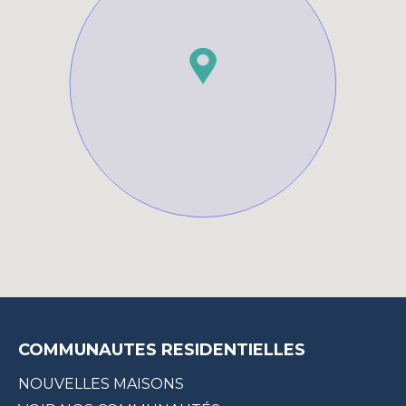
COMMUNAUTES RESIDENTIELLES
NOUVELLES MAISONS