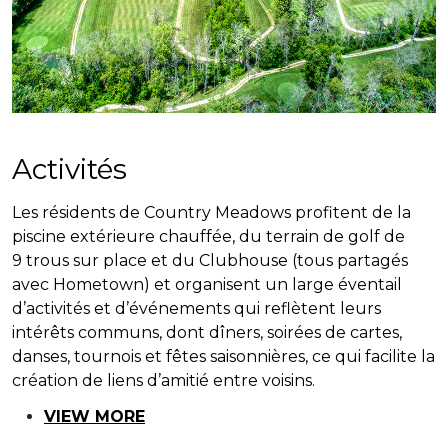
Activités
Les résidents de Country Meadows profitent de la
piscine extérieure chauffée, du terrain de golf de
9 trous sur place et du Clubhouse (tous partagés
avec Hometown) et organisent un large éventail
d’activités et d’événements qui reflètent leurs
intérêts communs, dont dîners, soirées de cartes,
danses, tournois et fêtes saisonnières, ce qui facilite la
création de liens d’amitié entre voisins.
VIEW MORE