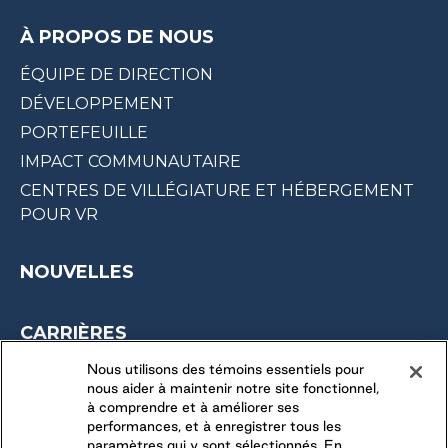
À PROPOS DE NOUS
ÉQUIPE DE DIRECTION
DÉVELOPPEMENT
PORTEFEUILLE
IMPACT COMMUNAUTAIRE
CENTRES DE VILLÉGIATURE ET HÉBERGEMENT
POUR VR
NOUVELLES
CARRIÈRES
OPPORTUNITÉS SAISONNIÈRES
Nous utilisons des témoins essentiels pour
nous aider à maintenir notre site fonctionnel,
DERNIÈRES OPPORTUNITÉS
à comprendre et à améliorer ses
performances, et à enregistrer tous les
paramètres qui y sont sélectionnés. En