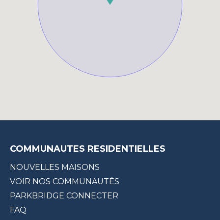
COMMUNAUTES RESIDENTIELLES
NOUVELLES MAISONS
VOIR NOS COMMUNAUTÉS
PARKBRIDGE CONNECTER
FAQ