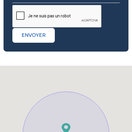
ENVOYER