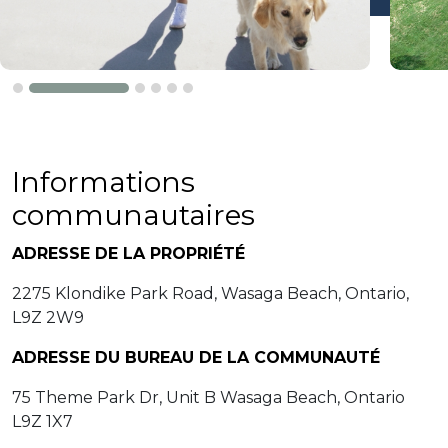
Informations
communautaires
ADRESSE DE LA PROPRIÉTÉ
2275 Klondike Park Road, Wasaga Beach, Ontario,
L9Z 2W9
ADRESSE DU BUREAU DE LA COMMUNAUTÉ
75 Theme Park Dr, Unit B Wasaga Beach, Ontario
L9Z 1X7