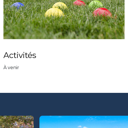
Activités
À venir