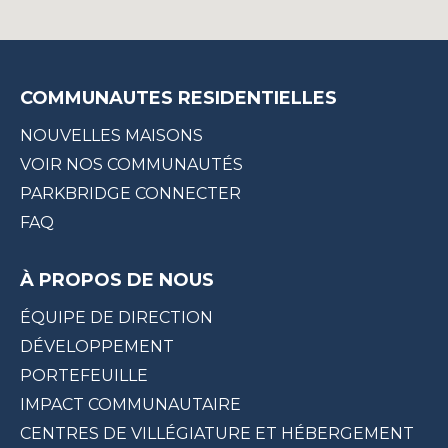
COMMUNAUTES RESIDENTIELLES
NOUVELLES MAISONS
VOIR NOS COMMUNAUTÉS
PARKBRIDGE CONNECTER
FAQ
À PROPOS DE NOUS
ÉQUIPE DE DIRECTION
DÉVELOPPEMENT
PORTEFEUILLE
IMPACT COMMUNAUTAIRE
CENTRES DE VILLÉGIATURE ET HÉBERGEMENT