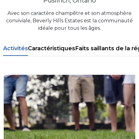
Puslinch, Ontario
Avec son caractère champêtre et son atmosphère
conviviale, Beverly Hills Estates est la communauté
idéale pour tous les âges.
Activités
Caractéristiques
Faits saillants de la r