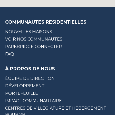
COMMUNAUTES RESIDENTIELLES
NOUVELLES MAISONS
VOIR NOS COMMUNAUTÉS
PARKBRIDGE CONNECTER
FAQ
À PROPOS DE NOUS
ÉQUIPE DE DIRECTION
DÉVELOPPEMENT
PORTEFEUILLE
IMPACT COMMUNAUTAIRE
CENTRES DE VILLÉGIATURE ET HÉBERGEMENT
POUR VR