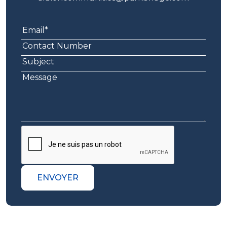
ENVOYER