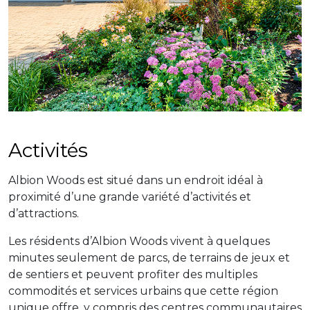
​​Activités
Albion Woods est situé dans un endroit idéal à
proximité d’une grande variété d’activités et
d’attractions.
Les résidents d’Albion Woods vivent à quelques
minutes seulement de parcs, de terrains de jeux et
de sentiers et peuvent profiter des multiples
commodités et services urbains que cette région
unique offre, y compris des centres communautaires