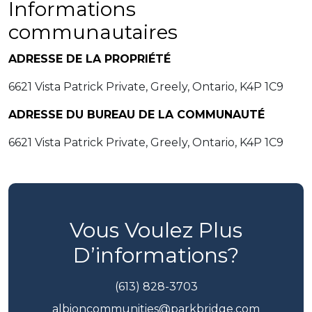
Informations
communautaires
ADRESSE DE LA PROPRIÉTÉ
6621 Vista Patrick Private, Greely, Ontario, K4P 1C9
ADRESSE DU BUREAU DE LA COMMUNAUTÉ
6621 Vista Patrick Private, Greely, Ontario, K4P 1C9
Vous Voulez Plus
D’informations?
(613) 828-3703
albioncommunities@parkbridge.com