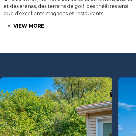
et des arénas, des terrains de golf, des théâtres ainsi
que d’excellents magasins et restaurants.
VIEW MORE