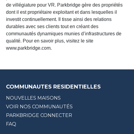
de villégiature pour VR. Parkbridge gère des propriétés
dont il est propriétaire exploitant et dans lesquelles il
investit continuellement. Il tisse ainsi des relations
durables avec ses clients tout en créant des
communautés dynamiques munies d’infrastructures de
qualité. Pour en savoir plus, visitez le site
www.parkbridge.com.
COMMUNAUTES RESIDENTIELLES
NOUVELLES MAISONS
VOIR NOS COMMUNAUTÉS
PARKBRIDGE CONNECTER
FAQ