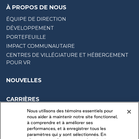
À PROPOS DE NOUS
ÉQUIPE DE DIRECTION
DÉVELOPPEMENT
PORTEFEUILLE
IMPACT COMMUNAUTAIRE
CENTRES DE VILLÉGIATURE ET HÉBERGEMENT
POUR VR
NOUVELLES
CARRIÈRES
OPPORTUNITÉS SAISONNIÈRES
Nous utilisons des témoins essentiels pour
nous aider à maintenir notre site fonctionnel,
DERNIÈRES OPPORTUNITÉS
à comprendre et à améliorer ses
performances, et à enregistrer tous les
paramètres qui y sont sélectionnés. En
CONNECTEZ-VOUS AVEC NOUS