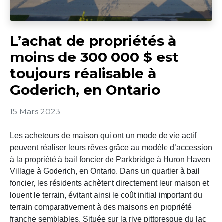
L’achat de propriétés à
moins de 300 000 $ est
toujours réalisable à
Goderich, en Ontario
15 Mars 2023
Les acheteurs de maison qui ont un mode de vie actif
peuvent réaliser leurs rêves grâce au modèle d’accession
à la propriété à bail foncier de Parkbridge à Huron Haven
Village à Goderich, en Ontario. Dans un quartier à bail
foncier, les résidents achètent directement leur maison et
louent le terrain, évitant ainsi le coût initial important du
terrain comparativement à des maisons en propriété
franche semblables. Située sur la rive pittoresque du lac