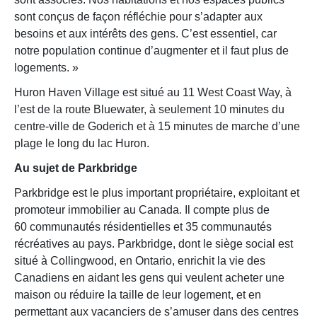
sont conçus de façon réfléchie pour s’adapter aux
besoins et aux intérêts des gens. C’est essentiel, car
notre population continue d’augmenter et il faut plus de
logements. »
Huron Haven Village est situé au 11 West Coast Way, à
l’est de la route Bluewater, à seulement 10 minutes du
centre-ville de Goderich et à 15 minutes de marche d’une
plage le long du lac Huron.
Au sujet de Parkbridge
Parkbridge est le plus important propriétaire, exploitant et
promoteur immobilier au Canada. Il compte plus de
60 communautés résidentielles et 35 communautés
récréatives au pays. Parkbridge, dont le siège social est
situé à Collingwood, en Ontario, enrichit la vie des
Canadiens en aidant les gens qui veulent acheter une
maison ou réduire la taille de leur logement, et en
permettant aux vacanciers de s’amuser dans des centres