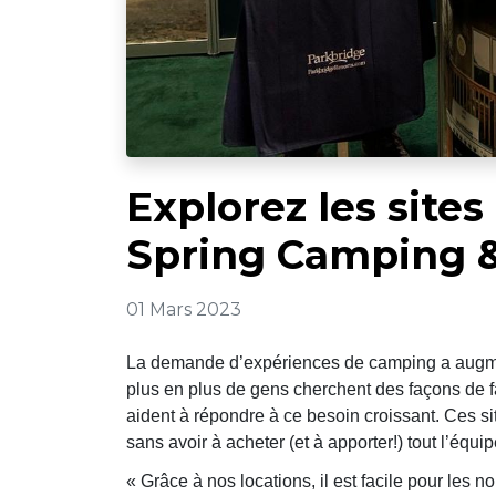
Explorez les sites
Spring Camping 
01 Mars 2023
La demande d’expériences de camping a augmen
plus en plus de gens cherchent des façons de fa
aident à répondre à ce besoin croissant. Ces si
sans avoir à acheter (et à apporter!) tout l’équi
« Grâce à nos locations, il est facile pour les